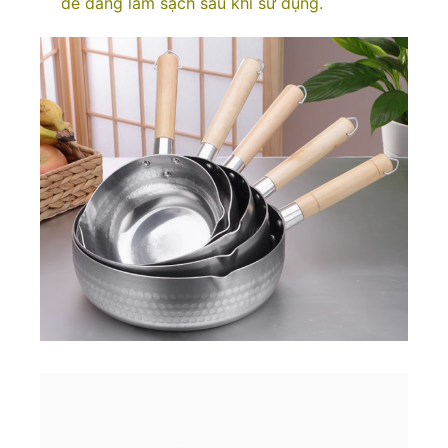
dễ dàng làm sạch sau khi sử dụng.