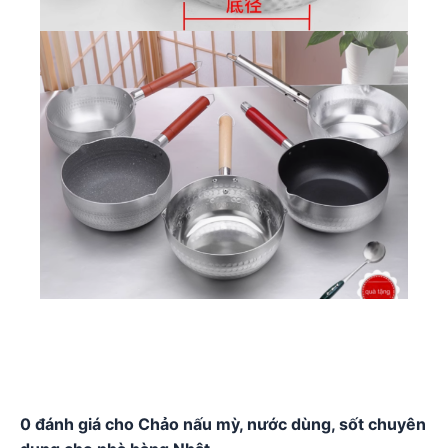
0 đánh giá cho Chảo nấu mỳ, nước dùng, sốt chuyên