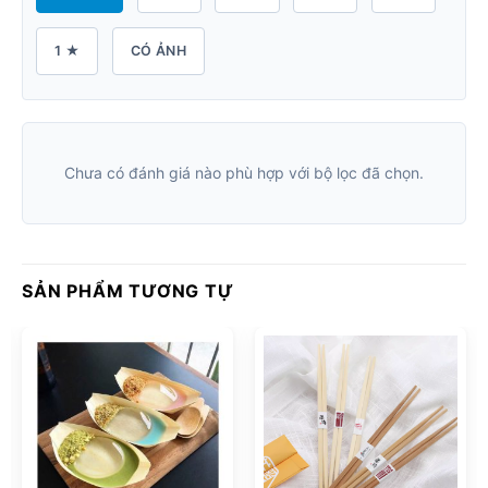
1 ★
CÓ ẢNH
Chưa có đánh giá nào phù hợp với bộ lọc đã chọn.
SẢN PHẨM TƯƠNG TỰ