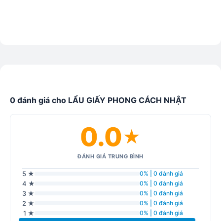
0 đánh giá cho LẨU GIẤY PHONG CÁCH NHẬT
0.0
★
ĐÁNH GIÁ TRUNG BÌNH
5 ★
0% | 0 đánh giá
4 ★
0% | 0 đánh giá
3 ★
0% | 0 đánh giá
2 ★
0% | 0 đánh giá
1 ★
0% | 0 đánh giá