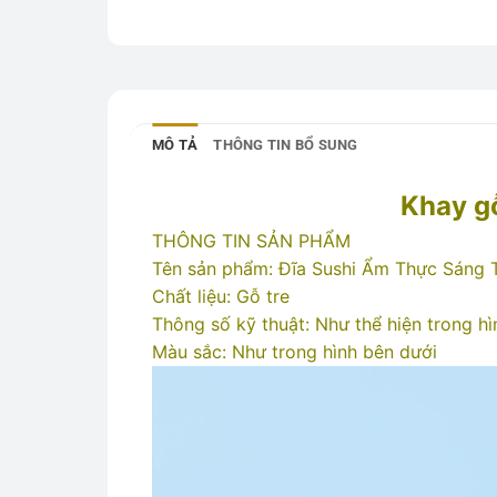
MÔ TẢ
THÔNG TIN BỔ SUNG
Khay gỗ
THÔNG TIN SẢN PHẨM
Tên sản phẩm: Đĩa Sushi Ẩm Thực Sáng 
Chất liệu: Gỗ tre
Thông số kỹ thuật: Như thể hiện trong h
Màu sắc: Như trong hình bên dưới