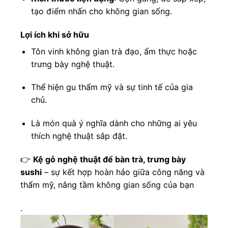
tạo điểm nhấn cho không gian sống.
Lợi ích khi sở hữu
Tôn vinh không gian trà đạo, ẩm thực hoặc
trưng bày nghệ thuật.
Thể hiện gu thẩm mỹ và sự tinh tế của gia
chủ.
Là món quà ý nghĩa dành cho những ai yêu
thích nghệ thuật sắp đặt.
👉
Kệ gỗ nghệ thuật để bàn trà, trưng bày
sushi
– sự kết hợp hoàn hảo giữa công năng và
thẩm mỹ, nâng tầm không gian sống của bạn
.