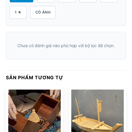
1 ★
CÓ ẢNH
Chưa có đánh giá nào phù hợp với bộ lọc đã chọn.
SẢN PHẨM TƯƠNG TỰ