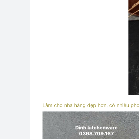
Làm cho nhà hàng đẹp hơn, có nhiều pho