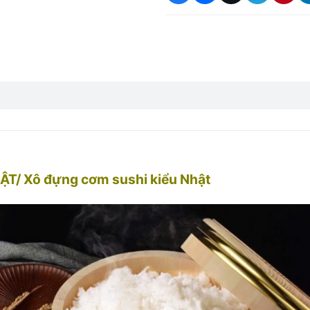
/ Xô đựng cơm sushi kiểu Nhật