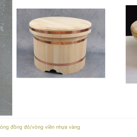
/vòng đồng đỏ/vòng viền nhựa vàng