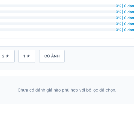
0% | 0 đán
0% | 0 đán
0% | 0 đán
0% | 0 đán
0% | 0 đán
2 ★
1 ★
CÓ ẢNH
Chưa có đánh giá nào phù hợp với bộ lọc đã chọn.