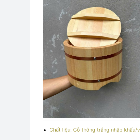
Chất liệu: Gỗ thông trắng nhập khẩu