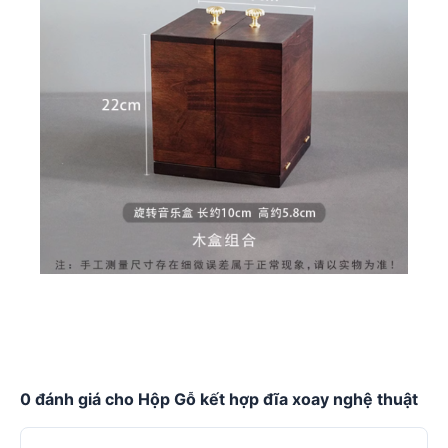
0 đánh giá cho Hộp Gỗ kết hợp đĩa xoay nghệ thuật