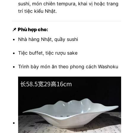
sushi, món chiên tempura, khai vị hoặc trang
trí tiệc kiểu Nhật.
📌
Phù hợp cho:
Nhà hàng Nhật, quầy sushi
Tiệc buffet, tiệc rượu sake
Trình bày món ăn theo phong cách Washoku