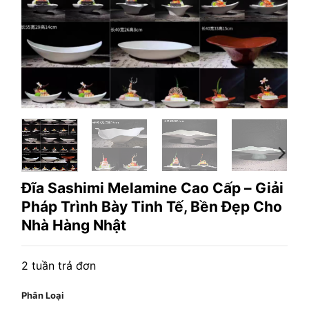
Đĩa Sashimi Melamine Cao Cấp – Giải
Pháp Trình Bày Tinh Tế, Bền Đẹp Cho
Nhà Hàng Nhật
2 tuần trả đơn
Phân Loại