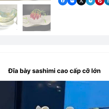
Đĩa bày sashimi cao cấp cỡ lớn