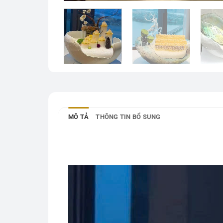
MÔ TẢ
THÔNG TIN BỔ SUNG