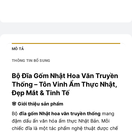
MÔ TẢ
THÔNG TIN BỔ SUNG
Bộ Đĩa Gốm Nhật Hoa Văn Truyền
Thống – Tôn Vinh Ẩm Thực Nhật,
Đẹp Mắt & Tinh Tế
🌸 Giới thiệu sản phẩm
Bộ
đĩa gốm Nhật hoa văn truyền thống
mang
đậm dấu ấn văn hóa ẩm thực Nhật Bản. Mỗi
chiếc đĩa là một tác phẩm nghệ thuật được chế