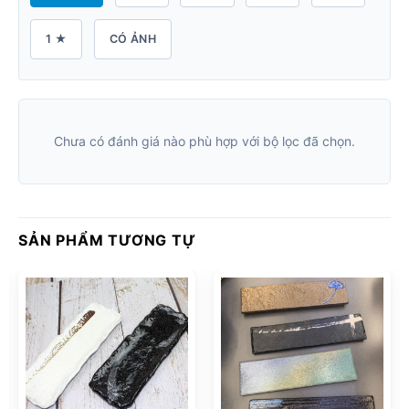
1 ★
CÓ ẢNH
Chưa có đánh giá nào phù hợp với bộ lọc đã chọn.
SẢN PHẨM TƯƠNG TỰ