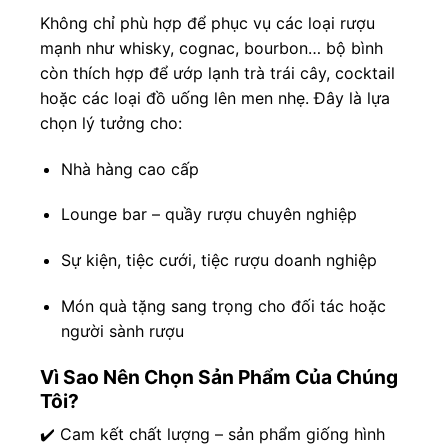
Không chỉ phù hợp để phục vụ các loại rượu
mạnh như whisky, cognac, bourbon… bộ bình
còn thích hợp để ướp lạnh trà trái cây, cocktail
hoặc các loại đồ uống lên men nhẹ. Đây là lựa
chọn lý tưởng cho:
Nhà hàng cao cấp
Lounge bar – quầy rượu chuyên nghiệp
Sự kiện, tiệc cưới, tiệc rượu doanh nghiệp
Món quà tặng sang trọng cho đối tác hoặc
người sành rượu
Vì Sao Nên Chọn Sản Phẩm Của Chúng
Tôi?
✔️ Cam kết chất lượng – sản phẩm giống hình