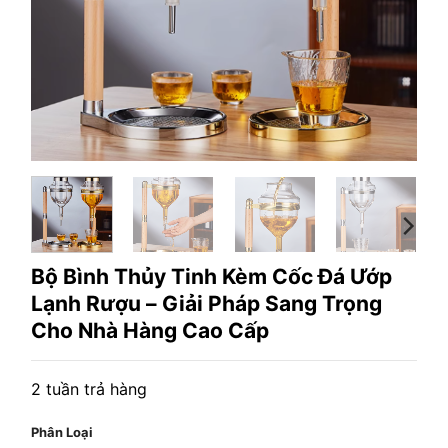
Bộ Bình Thủy Tinh Kèm Cốc Đá Ướp
Lạnh Rượu – Giải Pháp Sang Trọng
Cho Nhà Hàng Cao Cấp
2 tuần trả hàng
Phân Loại