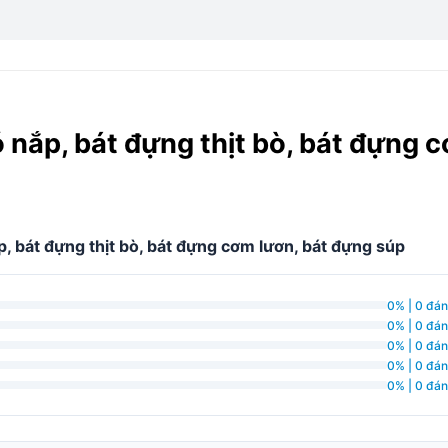
 nắp, bát đựng thịt bò, bát đựng 
, bát đựng thịt bò, bát đựng cơm lươn, bát đựng súp
0% | 0 đán
0% | 0 đán
0% | 0 đán
0% | 0 đán
0% | 0 đán