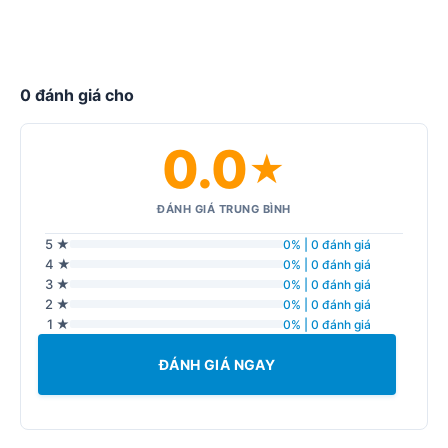
0 đánh giá cho
0.0
★
ĐÁNH GIÁ TRUNG BÌNH
5 ★
0% | 0 đánh giá
4 ★
0% | 0 đánh giá
3 ★
0% | 0 đánh giá
2 ★
0% | 0 đánh giá
1 ★
0% | 0 đánh giá
ĐÁNH GIÁ NGAY