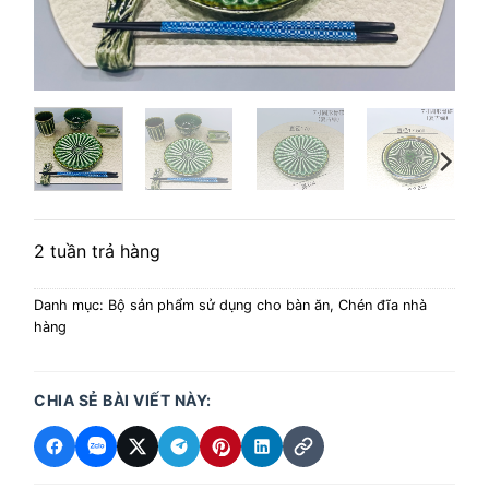
2 tuần trả hàng
Danh mục:
Bộ sản phẩm sử dụng cho bàn ăn
,
Chén đĩa nhà
hàng
CHIA SẺ BÀI VIẾT NÀY: