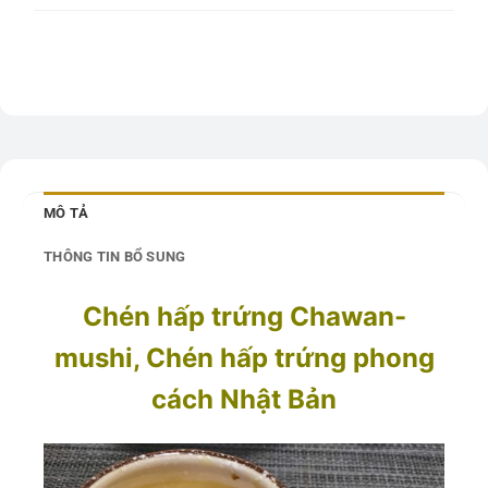
MÔ TẢ
THÔNG TIN BỔ SUNG
Chén hấp trứng Chawan-
mushi, Chén hấp trứng phong
cách Nhật Bản