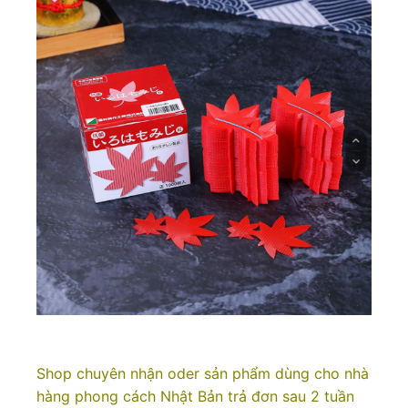
Shop chuyên nhận oder sản phẩm dùng cho nhà
hàng phong cách Nhật Bản trả đơn sau 2 tuần