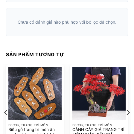
Chưa có đánh giá nào phù hợp với bộ lọc đã chọn.
SẢN PHẨM TƯƠNG TỰ
DECOR/TRANG TRÍ MÓN
DECOR/TRANG TRÍ MÓN
Biểu gỗ trang trí món ăn
CÀNH CÂY GIẢ TRANG TRÍ