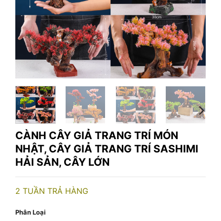
CÀNH CÂY GIẢ TRANG TRÍ MÓN
NHẬT, CÂY GIẢ TRANG TRÍ SASHIMI
HẢI SẢN, CÂY LỚN
2 TUẦN TRẢ HÀNG
Phân Loại