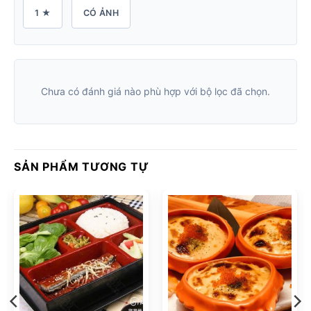
1 ★
CÓ ẢNH
Chưa có đánh giá nào phù hợp với bộ lọc đã chọn.
SẢN PHẨM TƯƠNG TỰ