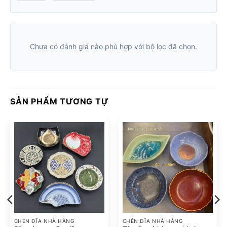
Chưa có đánh giá nào phù hợp với bộ lọc đã chọn.
SẢN PHẨM TƯƠNG TỰ
CHÉN ĐĨA NHÀ HÀNG
CHÉN ĐĨA NHÀ HÀNG