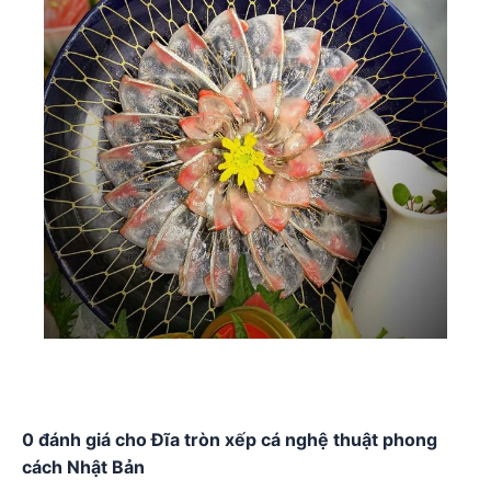
0 đánh giá cho Đĩa tròn xếp cá nghệ thuật phong
cách Nhật Bản