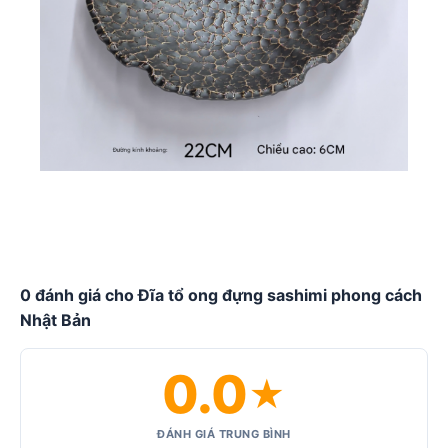
0 đánh giá cho Đĩa tổ ong đựng sashimi phong cách
Nhật Bản
0.0
★
ĐÁNH GIÁ TRUNG BÌNH