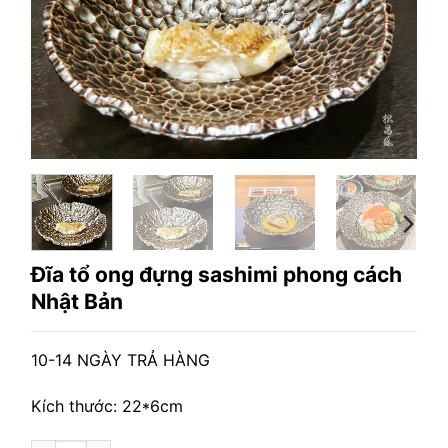
Đĩa tổ ong đựng sashimi phong cách
Nhật Bản
10-14 NGÀY TRẢ HÀNG
Kích thước: 22*6cm