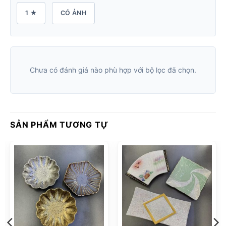
1 ★
CÓ ẢNH
Chưa có đánh giá nào phù hợp với bộ lọc đã chọn.
SẢN PHẨM TƯƠNG TỰ