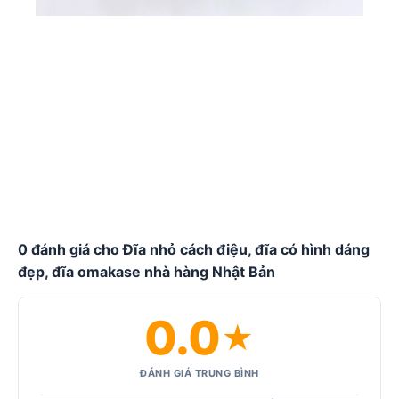
0 đánh giá cho Đĩa nhỏ cách điệu, đĩa có hình dáng
đẹp, đĩa omakase nhà hàng Nhật Bản
0.0
★
ĐÁNH GIÁ TRUNG BÌNH