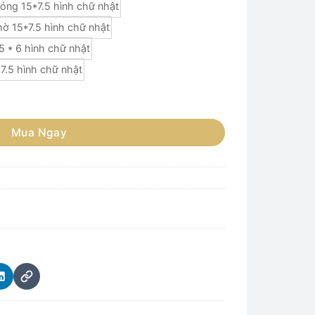
óng 15*7.5 hình chữ nhật
ờ 15*7.5 hình chữ nhật
 * 6 hình chữ nhật
7.5 hình chữ nhật
ng
Mua Ngay