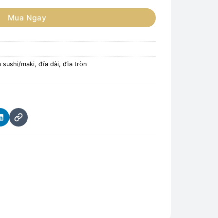
Mua Ngay
 sushi/maki, đĩa dài, đĩa tròn