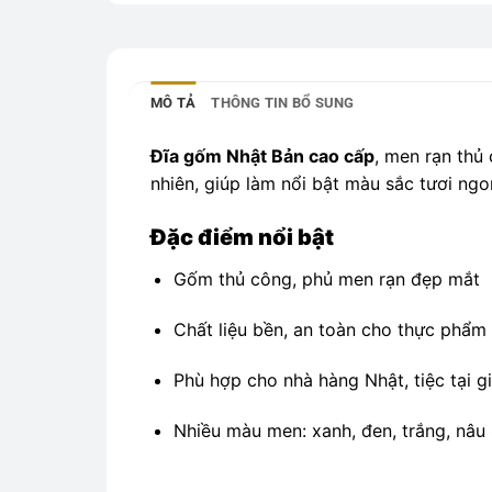
MÔ TẢ
THÔNG TIN BỔ SUNG
Đĩa gốm Nhật Bản cao cấp
, men rạn thủ 
nhiên, giúp làm nổi bật màu sắc tươi ng
Đặc điểm nổi bật
Gốm thủ công, phủ men rạn đẹp mắt
Chất liệu bền, an toàn cho thực phẩm
Phù hợp cho nhà hàng Nhật, tiệc tại g
Nhiều màu men: xanh, đen, trắng, nâu