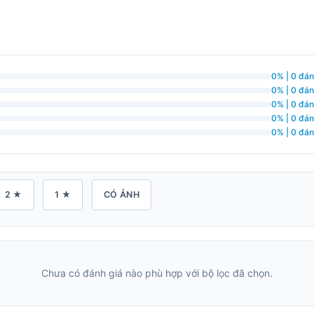
0% | 0 đán
0% | 0 đán
0% | 0 đán
0% | 0 đán
0% | 0 đán
2 ★
1 ★
CÓ ẢNH
Chưa có đánh giá nào phù hợp với bộ lọc đã chọn.