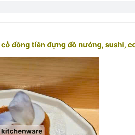
t cỏ đồng tiền đựng đồ nướng, sushi,