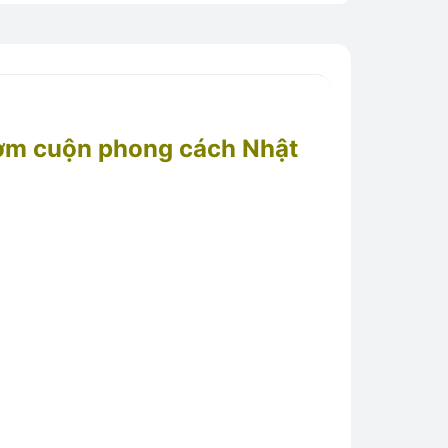
 cơm cuộn phong cách Nhật