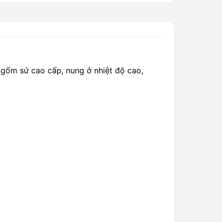
 gốm sứ cao cấp, nung ở nhiệt độ cao,