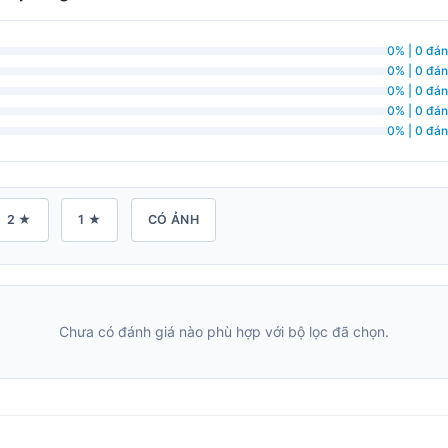
0% | 0 đán
0% | 0 đán
0% | 0 đán
0% | 0 đán
0% | 0 đán
2 ★
1 ★
CÓ ẢNH
Chưa có đánh giá nào phù hợp với bộ lọc đã chọn.