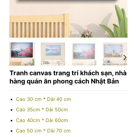
Tranh canvas trang trí khách sạn, nhà
hàng quán ăn phong cách Nhật Bản
Cao 30 cm * Dài 40 cm
Cao 35cm * Dài 50cm
Cao 40cm * Dài 60cm
Cao 50 cm * Dài 70 cm