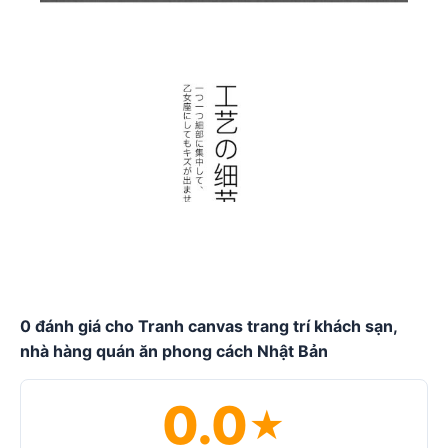
0 đánh giá cho Tranh canvas trang trí khách sạn,
nhà hàng quán ăn phong cách Nhật Bản
0.0
★