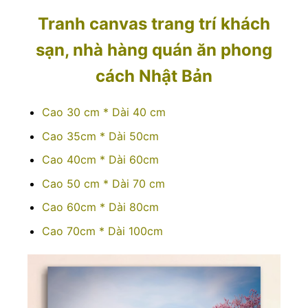
Tranh canvas trang trí khách
sạn, nhà hàng quán ăn phong
cách Nhật Bản
Cao 30 cm * Dài 40 cm
Cao 35cm * Dài 50cm
Cao 40cm * Dài 60cm
Cao 50 cm * Dài 70 cm
Cao 60cm * Dài 80cm
Cao 70cm * Dài 100cm