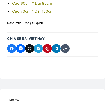
Cao 60cm * Dài 80cm
Cao 70cm * Dài 100cm
Danh mục:
Trang trí quán
CHIA SẺ BÀI VIẾT NÀY:
MÔ TẢ