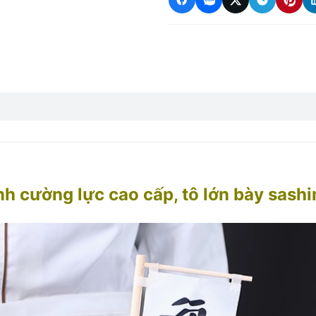
nh cường lực cao cấp, tô lớn bày sashi