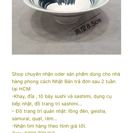
Shop chuyên nhận oder sản phẩm dùng cho nhà
hàng phong cách Nhật Bản trả đơn sau 2 tuần
tại HCM:
-Khay, đĩa , tô bày sushi và sashimi, dụng cụ
bếp nhật, đồ trang trí sashimi…
– Đồ trang trí quán nhật: lồng đèn, geisha,
samurai, quạt, rèm…
-Nhận tìm hàng theo hình giá tốt.