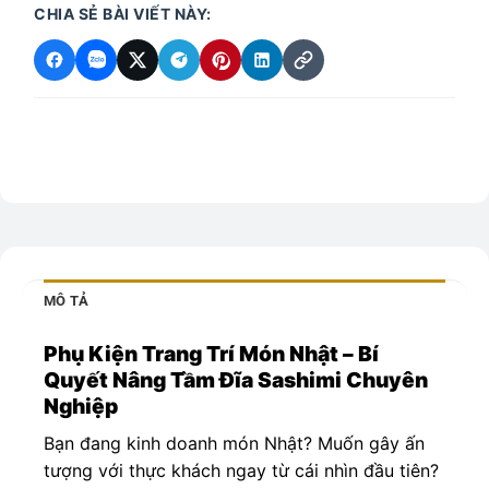
CHIA SẺ BÀI VIẾT NÀY:
MÔ TẢ
Phụ Kiện Trang Trí Món Nhật – Bí
Quyết Nâng Tầm Đĩa Sashimi Chuyên
Nghiệp
Bạn đang kinh doanh món Nhật? Muốn gây ấn
tượng với thực khách ngay từ cái nhìn đầu tiên?