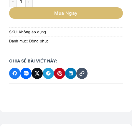
Mua Ngay
SKU:
Không áp dụng
Danh mục:
Đồng phục
CHIA SẺ BÀI VIẾT NÀY: