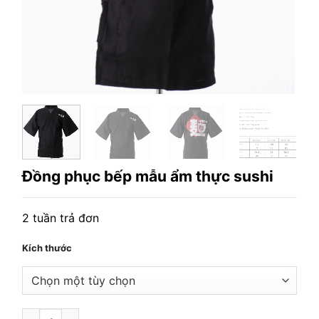
Đồng phục bếp mẫu ẩm thực sushi
2 tuần trả đơn
Kích thước
Đồng phục bếp mẫu ẩm thực sushi số lượng