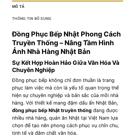
MÔ TẢ
THÔNG TIN BỔ SUNG
Đồng Phục Bếp Nhật Phong Cách
Truyền Thống – Nâng Tầm Hình
Ảnh Nhà Hàng Nhật Bản
Sự Kết Hợp Hoàn Hảo Giữa Văn Hóa Và
Chuyên Nghiệp
Đồng phục bếp không chỉ đơn thuần là trang
phục làm việc mà còn là yếu tố quan trọng thể
hiện sự chuyên nghiệp và bản sắc của mỗi nhà
hàng. Với thiết kế mang đậm dấu ấn Nhật Bản,
đồng phục bếp Nhật truyền thống
đang được
nhiều nhà hàng, quán ăn Nhật tại Việt Nam lựa
chọn để tạo nên phong cách phục vụ chỉn chu,
tinh tế và đậm chất văn hóa.