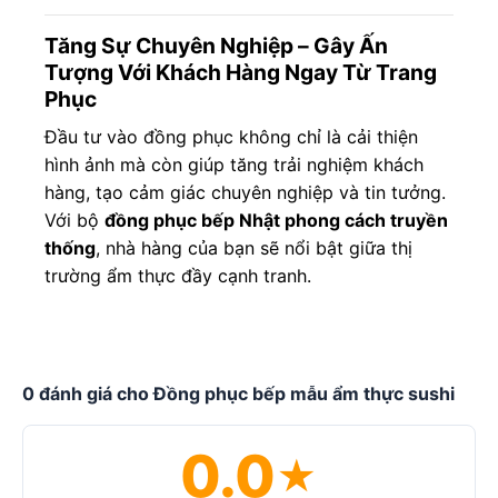
Tăng Sự Chuyên Nghiệp – Gây Ấn
Tượng Với Khách Hàng Ngay Từ Trang
Phục
Đầu tư vào đồng phục không chỉ là cải thiện
hình ảnh mà còn giúp tăng trải nghiệm khách
hàng, tạo cảm giác chuyên nghiệp và tin tưởng.
Với bộ
đồng phục bếp Nhật phong cách truyền
thống
, nhà hàng của bạn sẽ nổi bật giữa thị
trường ẩm thực đầy cạnh tranh.
0 đánh giá cho Đồng phục bếp mẫu ẩm thực sushi
0.0
★