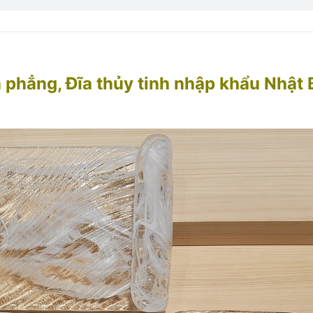
 phẳng, Đĩa thủy tinh nhập khẩu Nhật