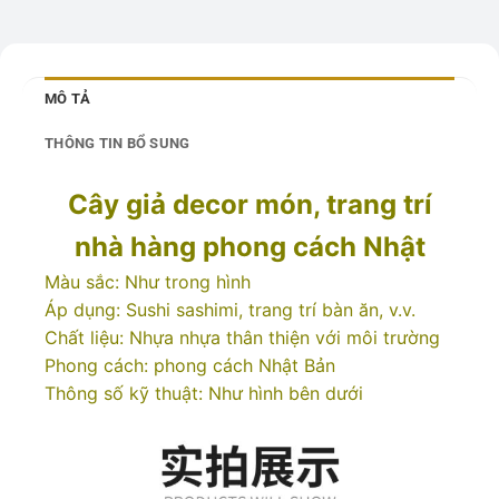
MÔ TẢ
THÔNG TIN BỔ SUNG
Cây giả decor món, trang trí
nhà hàng phong cách Nhật
Màu sắc: Như trong hình
Áp dụng: Sushi sashimi, trang trí bàn ăn, v.v.
Chất liệu: Nhựa nhựa thân thiện với môi trường
Phong cách: phong cách Nhật Bản
Thông số kỹ thuật: Như hình bên dưới