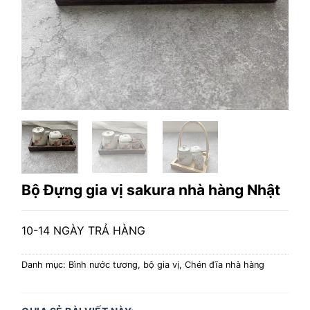
Bộ Đựng gia vị sakura nhà hàng Nhật
10-14 NGÀY TRẢ HÀNG
Danh mục:
Bình nước tương, bộ gia vị
,
Chén đĩa nhà hàng