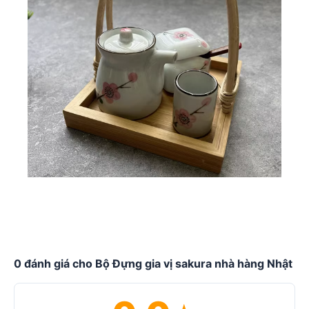
0 đánh giá cho Bộ Đựng gia vị sakura nhà hàng Nhật