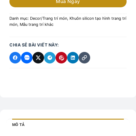
Mua Ngay
Danh mục:
Decor/Trang trí món
,
Khuôn silicon tạo hình trang trí
món
,
Mẫu trang trí khác
CHIA SẺ BÀI VIẾT NÀY:
MÔ TẢ