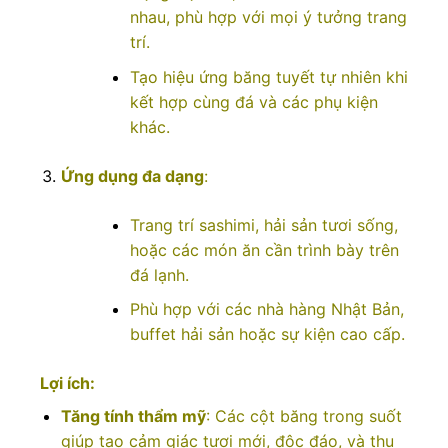
nhau, phù hợp với mọi ý tưởng trang
trí.
Tạo hiệu ứng băng tuyết tự nhiên khi
kết hợp cùng đá và các phụ kiện
khác.
Ứng dụng đa dạng
:
Trang trí sashimi, hải sản tươi sống,
hoặc các món ăn cần trình bày trên
đá lạnh.
Phù hợp với các nhà hàng Nhật Bản,
buffet hải sản hoặc sự kiện cao cấp.
Lợi ích:
Tăng tính thẩm mỹ
: Các cột băng trong suốt
giúp tạo cảm giác tươi mới, độc đáo, và thu