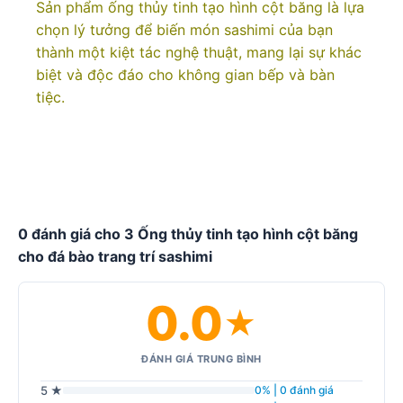
Sản phẩm ống thủy tinh tạo hình cột băng là lựa
chọn lý tưởng để biến món sashimi của bạn
thành một kiệt tác nghệ thuật, mang lại sự khác
biệt và độc đáo cho không gian bếp và bàn
tiệc.
0 đánh giá cho 3 Ống thủy tinh tạo hình cột băng
cho đá bào trang trí sashimi
0.0
★
ĐÁNH GIÁ TRUNG BÌNH
5 ★
0% | 0 đánh giá